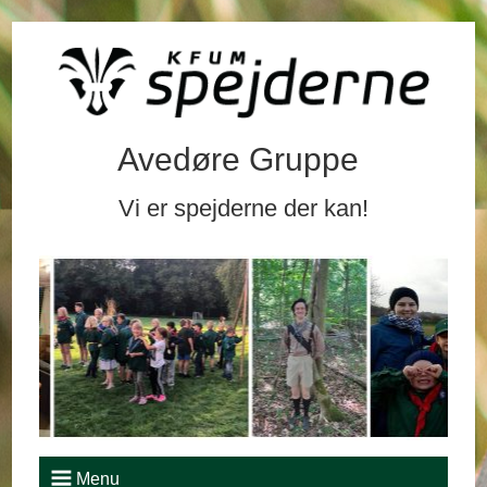
Avedøre Gruppe
Vi er spejderne der kan!
Menu