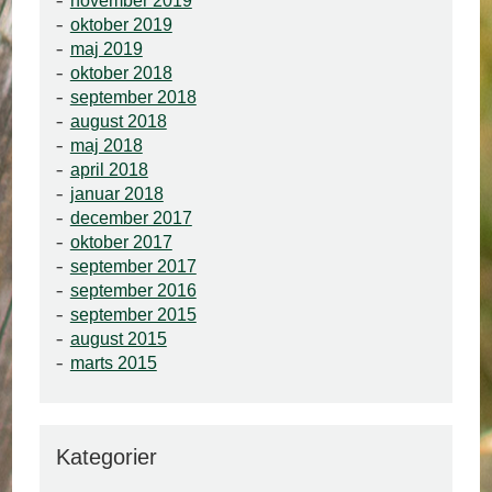
november 2019
oktober 2019
maj 2019
oktober 2018
september 2018
august 2018
maj 2018
april 2018
januar 2018
december 2017
oktober 2017
september 2017
september 2016
september 2015
august 2015
marts 2015
Kategorier