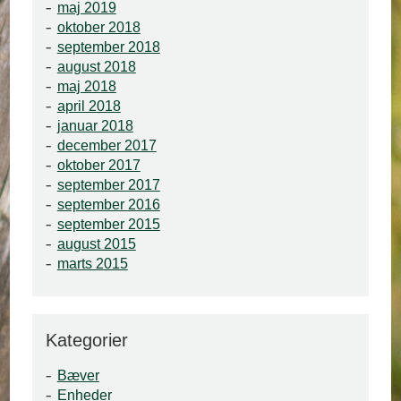
maj 2019
oktober 2018
september 2018
august 2018
maj 2018
april 2018
januar 2018
december 2017
oktober 2017
september 2017
september 2016
september 2015
august 2015
marts 2015
Kategorier
Bæver
Enheder